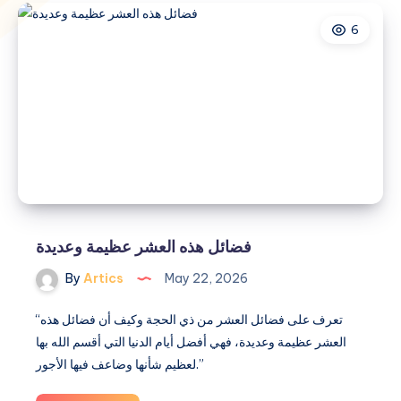
6
فضائل هذه العشر عظيمة وعديدة
By
Artics
May 22, 2026
“تعرف على فضائل العشر من ذي الحجة وكيف أن فضائل هذه
العشر عظيمة وعديدة، فهي أفضل أيام الدنيا التي أقسم الله بها
لعظيم شأنها وضاعف فيها الأجور.”