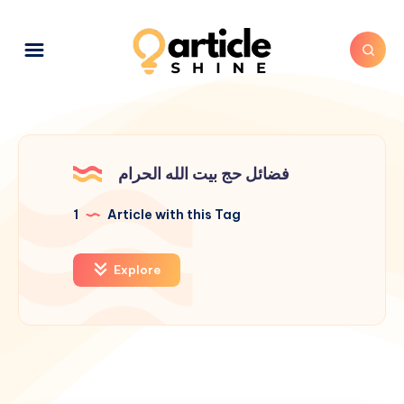
فضائل حج بيت الله الحرام
1
Article with this Tag
Explore