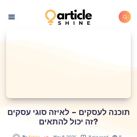
תוכנה לעסקים – לאיזה סוגי עסקים
זה יכול להתאים?