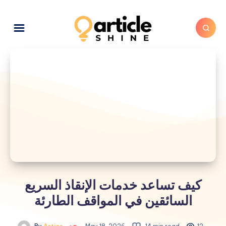
كيف تساعد خدمات الإنقاذ السريع
السائقين في المواقف الطارئة