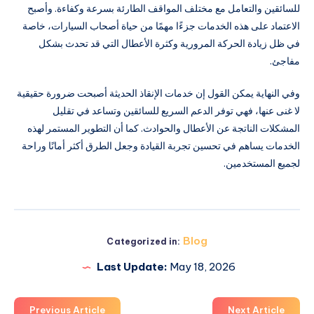
للسائقين والتعامل مع مختلف المواقف الطارئة بسرعة وكفاءة. وأصبح
الاعتماد على هذه الخدمات جزءًا مهمًا من حياة أصحاب السيارات، خاصة
في ظل زيادة الحركة المرورية وكثرة الأعطال التي قد تحدث بشكل
مفاجئ.
وفي النهاية يمكن القول إن خدمات الإنقاذ الحديثة أصبحت ضرورة حقيقية
لا غنى عنها، فهي توفر الدعم السريع للسائقين وتساعد في تقليل
المشكلات الناتجة عن الأعطال والحوادث. كما أن التطوير المستمر لهذه
الخدمات يساهم في تحسين تجربة القيادة وجعل الطرق أكثر أمانًا وراحة
لجميع المستخدمين.
Blog
Categorized in:
Last Update:
May 18, 2026
Previous Article
Next Article