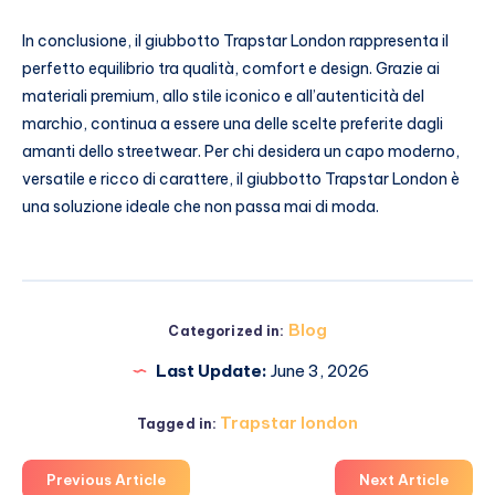
In conclusione, il giubbotto Trapstar London rappresenta il
perfetto equilibrio tra qualità, comfort e design. Grazie ai
materiali premium, allo stile iconico e all’autenticità del
marchio, continua a essere una delle scelte preferite dagli
amanti dello streetwear. Per chi desidera un capo moderno,
versatile e ricco di carattere, il giubbotto Trapstar London è
una soluzione ideale che non passa mai di moda.
Blog
Categorized in:
Last Update:
June 3, 2026
Trapstar london
Tagged in:
Previous Article
Next Article