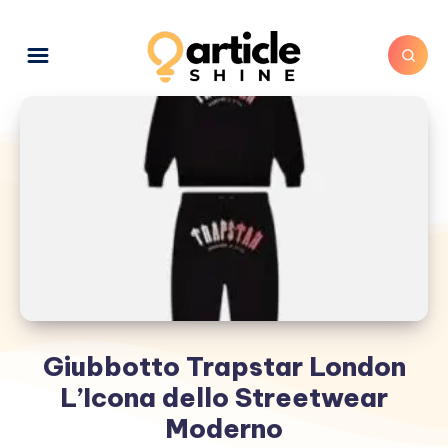
Giubbotto Trapstar London
L’Icona dello Streetwear
Moderno