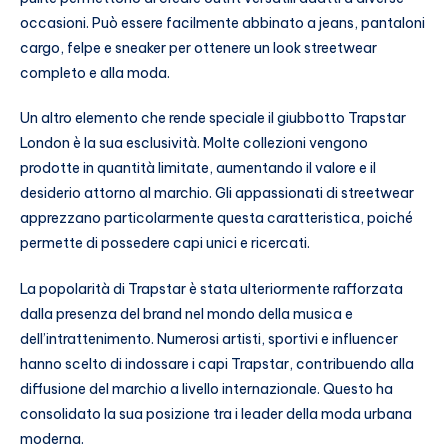
occasioni. Può essere facilmente abbinato a jeans, pantaloni
cargo, felpe e sneaker per ottenere un look streetwear
completo e alla moda.
Un altro elemento che rende speciale il giubbotto Trapstar
London è la sua esclusività. Molte collezioni vengono
prodotte in quantità limitate, aumentando il valore e il
desiderio attorno al marchio. Gli appassionati di streetwear
apprezzano particolarmente questa caratteristica, poiché
permette di possedere capi unici e ricercati.
La popolarità di Trapstar è stata ulteriormente rafforzata
dalla presenza del brand nel mondo della musica e
dell’intrattenimento. Numerosi artisti, sportivi e influencer
hanno scelto di indossare i capi Trapstar, contribuendo alla
diffusione del marchio a livello internazionale. Questo ha
consolidato la sua posizione tra i leader della moda urbana
moderna.