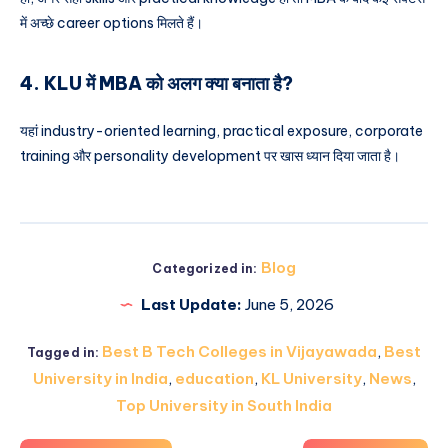
में अच्छे career options मिलते हैं।
4. KLU में MBA को अलग क्या बनाता है?
यहां industry-oriented learning, practical exposure, corporate
training और personality development पर खास ध्यान दिया जाता है।
Blog
Categorized in:
Last Update:
June 5, 2026
Best B Tech Colleges in Vijayawada
,
Best
Tagged in:
University in India
,
education
,
KL University
,
News
,
Top University in South India