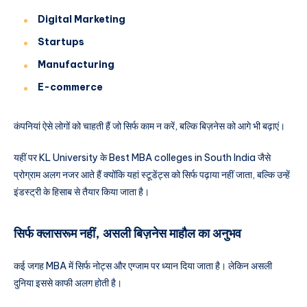
Digital Marketing
Startups
Manufacturing
E-commerce
कंपनियां ऐसे लोगों को चाहती हैं जो सिर्फ काम न करें, बल्कि बिज़नेस को आगे भी बढ़ाएं।
यहीं पर KL University के Best MBA colleges in South India जैसे
प्रोग्राम अलग नजर आते हैं क्योंकि यहां स्टूडेंट्स को सिर्फ पढ़ाया नहीं जाता, बल्कि उन्हें
इंडस्ट्री के हिसाब से तैयार किया जाता है।
सिर्फ क्लासरूम नहीं, असली बिज़नेस माहौल का अनुभव
कई जगह MBA में सिर्फ नोट्स और एग्जाम पर ध्यान दिया जाता है। लेकिन असली
दुनिया इससे काफी अलग होती है।