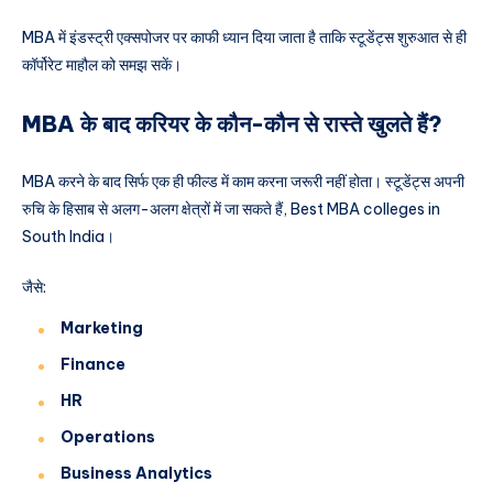
MBA में इंडस्ट्री एक्सपोजर पर काफी ध्यान दिया जाता है ताकि स्टूडेंट्स शुरुआत से ही
कॉर्पोरेट माहौल को समझ सकें।
MBA के बाद करियर के कौन-कौन से रास्ते खुलते हैं?
MBA करने के बाद सिर्फ एक ही फील्ड में काम करना जरूरी नहीं होता। स्टूडेंट्स अपनी
रुचि के हिसाब से अलग-अलग क्षेत्रों में जा सकते हैं, Best MBA colleges in
South India।
जैसे:
Marketing
Finance
HR
Operations
Business Analytics