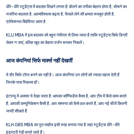
धीरे-धीरे स्टूडेंट्स में बदलाव दिखने लगता है: बोलने का तरीका बेहतर होता है, सोचने का
नजरिया बदलता है, आत्मविश्वास बढ़ता है, फैसले लेने की क्षमता मजबूत होती है,
प्रोफेशनल बिहेवियर आता है
KLU MBA में इस बदलाव को बहुत गंभीरता से लिया जाता है ताकि स्टूडेंट्स सिर्फ डिग्री
लेकर न जाएं, बल्कि खुद का बेहतर वर्जन बनकर निकलें।
आज कंपनियां सिर्फ मार्क्स नहीं देखतीं
ये दौर सिर्फ टॉपर बनने का नहीं है। आज कंपनियां उन लोगों को ज्यादा महत्व देती हैं
जिनके पास स्किल्स हों।
इंटरव्यू में अक्सर ये देखा जाता है: आपका कॉन्फिडेंस कैसा है, आप टीम में कैसे काम करते
हैं, आपकी कम्युनिकेशन कैसी है, आप समस्या को कैसे हल करते हैं, आप नई चीजें कितनी
जल्दी सीखते हैं
KLH GBS MBA का पूरा माहौल इसी तरह बनाया गया है जहां स्टूडेंट्स धीरे-धीरे
इंडस्ट्री रेडी बनते जाते हैं।