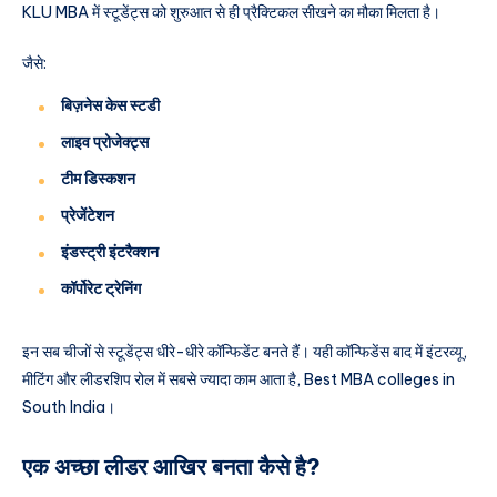
KLU MBA में स्टूडेंट्स को शुरुआत से ही प्रैक्टिकल सीखने का मौका मिलता है।
जैसे:
बिज़नेस केस स्टडी
लाइव प्रोजेक्ट्स
टीम डिस्कशन
प्रेजेंटेशन
इंडस्ट्री इंटरैक्शन
कॉर्पोरेट ट्रेनिंग
इन सब चीजों से स्टूडेंट्स धीरे-धीरे कॉन्फिडेंट बनते हैं। यही कॉन्फिडेंस बाद में इंटरव्यू,
मीटिंग और लीडरशिप रोल में सबसे ज्यादा काम आता है, Best MBA colleges in
South India।
एक अच्छा लीडर आखिर बनता कैसे है?