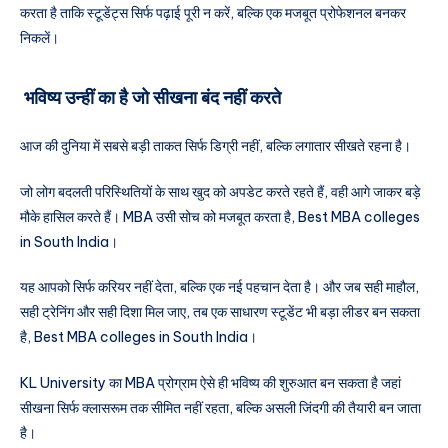
करता है ताकि स्टूडेंट्स सिर्फ पढ़ाई पूरी न करें, बल्कि एक मजबूत प्रोफेशनल बनकर
निकलें।
भविष्य उन्हीं का है जो सीखना बंद नहीं करते
आज की दुनिया में सबसे बड़ी ताकत सिर्फ डिग्री नहीं, बल्कि लगातार सीखते रहना है।
जो लोग बदलती परिस्थितियों के साथ खुद को अपडेट करते रहते हैं, वही आगे जाकर बड़े
मौके हासिल करते हैं। MBA उसी सोच को मजबूत करता है, Best MBA colleges
in South India।
यह आपको सिर्फ करियर नहीं देता, बल्कि एक नई पहचान देता है। और जब सही माहौल,
सही ट्रेनिंग और सही दिशा मिल जाए, तब एक साधारण स्टूडेंट भी बड़ा लीडर बन सकता
है, Best MBA colleges in South India।
KL University का MBA प्रोग्राम ऐसे ही भविष्य की शुरुआत बन सकता है जहां
सीखना सिर्फ क्लासरूम तक सीमित नहीं रहता, बल्कि असली जिंदगी की तैयारी बन जाता
है।