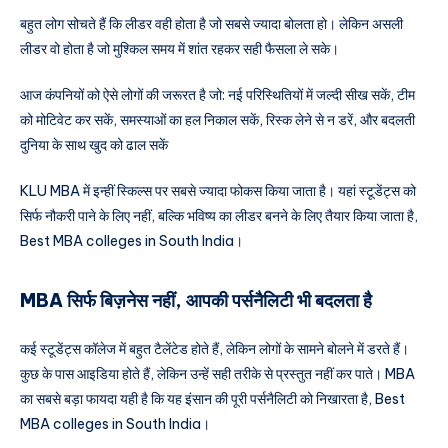
बहुत लोग सोचते हैं कि लीडर वही होता है जो सबसे ज्यादा बोलता हो। लेकिन असली
लीडर वो होता है जो मुश्किल समय में शांत रहकर सही फैसला ले सके।
आज कंपनियों को ऐसे लोगों की जरूरत है जो: नई परिस्थितियों में जल्दी सीख सकें, टीम
को मोटिवेट कर सकें, समस्याओं का हल निकाल सकें, रिस्क लेने से न डरें, और बदलती
दुनिया के साथ खुद को ढाल सकें
KLU MBA में इन्हीं स्किल्स पर सबसे ज्यादा फोकस किया जाता है। यहां स्टूडेंट्स को
सिर्फ नौकरी पाने के लिए नहीं, बल्कि भविष्य का लीडर बनने के लिए तैयार किया जाता है,
Best MBA colleges in South India।
MBA सिर्फ बिज़नेस नहीं, आपकी पर्सनैलिटी भी बदलता है
कई स्टूडेंट्स कॉलेज में बहुत टैलेंटेड होते हैं, लेकिन लोगों के सामने बोलने में डरते हैं।
कुछ के पास आइडिया होते हैं, लेकिन उन्हें सही तरीके से प्रस्तुत नहीं कर पाते। MBA
का सबसे बड़ा फायदा यही है कि यह इंसान की पूरी पर्सनैलिटी को निखारता है, Best
MBA colleges in South India।