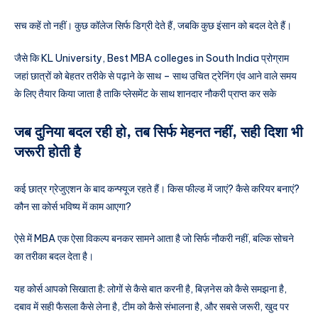
सच कहें तो नहीं। कुछ कॉलेज सिर्फ डिग्री देते हैं, जबकि कुछ इंसान को बदल देते हैं।
जैसे कि KL University, Best MBA colleges in South India प्रोग्राम
जहां छात्रों को बेहतर तरीके से पढ़ाने के साथ – साथ उचित ट्रेनिंग एंव आने वाले समय
के लिए तैयार किया जाता है ताकि प्लेसमेंट के साथ शानदार नौकरी प्राप्त कर सके
जब दुनिया बदल रही हो, तब सिर्फ मेहनत नहीं, सही दिशा भी
जरूरी होती है
कई छात्र ग्रेजुएशन के बाद कन्फ्यूज रहते हैं। किस फील्ड में जाएं? कैसे करियर बनाएं?
कौन सा कोर्स भविष्य में काम आएगा?
ऐसे में MBA एक ऐसा विकल्प बनकर सामने आता है जो सिर्फ नौकरी नहीं, बल्कि सोचने
का तरीका बदल देता है।
यह कोर्स आपको सिखाता है: लोगों से कैसे बात करनी है, बिज़नेस को कैसे समझना है,
दबाव में सही फैसला कैसे लेना है, टीम को कैसे संभालना है, और सबसे जरूरी, खुद पर