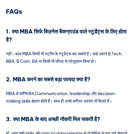
FAQs
1. क्या MBA सिर्फ बिज़नेस बैकग्राउंड वाले स्टूडेंट्स के लिए होता
है?
नहीं। आज MBA किसी भी स्ट्रीम के स्टूडेंट्स कर सकते हैं। चाहे आपने B.Tech,
BBA, B.Com, BA या किसी भी फील्ड से ग्रेजुएशन किया हो।
2. MBA करने का सबसे बड़ा फायदा क्या है?
MBA से कॉन्फिडेंस,Communication, leadership और decision-
making skills बेहतर होती हैं। साथ ही अच्छे करियर अवसर भी मिलते हैं।
3. क्या MBA के बाद अच्छी नौकरी मिल सकती है?
हाँ, अगर सही skills और practical knowledge हो तो MBA के बाद कई सेक्टर्स