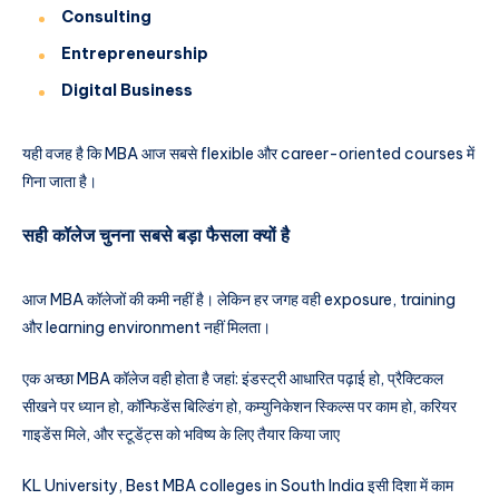
Consulting
Entrepreneurship
Digital Business
यही वजह है कि MBA आज सबसे flexible और career-oriented courses में
गिना जाता है।
सही कॉलेज चुनना सबसे बड़ा फैसला क्यों है
आज MBA कॉलेजों की कमी नहीं है। लेकिन हर जगह वही exposure, training
और learning environment नहीं मिलता।
एक अच्छा MBA कॉलेज वही होता है जहां: इंडस्ट्री आधारित पढ़ाई हो, प्रैक्टिकल
सीखने पर ध्यान हो, कॉन्फिडेंस बिल्डिंग हो, कम्युनिकेशन स्किल्स पर काम हो, करियर
गाइडेंस मिले, और स्टूडेंट्स को भविष्य के लिए तैयार किया जाए
KL University, Best MBA colleges in South India इसी दिशा में काम