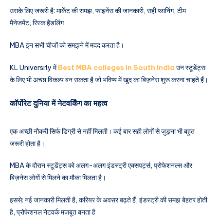
उसके लिए जरूरी है: मार्केट की समझ, फाइनेंस की जानकारी, सही प्लानिंग, टीम
मैनेजमेंट, रिस्क हैंडलिंग
MBA इन सभी चीजों को समझने में मदद करता है।
KL University में
Best MBA colleges in South India
उन स्टूडेंट्स
के लिए भी अच्छा विकल्प बन सकता है जो भविष्य में खुद का बिज़नेस शुरू करना चाहते हैं।
कॉर्पोरेट दुनिया में नेटवर्किंग का महत्व
एक अच्छी नौकरी सिर्फ डिग्री से नहीं मिलती। कई बार सही लोगों से जुड़ना भी बहुत
जरूरी होता है।
MBA के दौरान स्टूडेंट्स को अलग-अलग इंडस्ट्री एक्सपर्ट्स, प्रोफेशनल्स और
बिज़नेस लोगों से मिलने का मौका मिलता है।
इससे: नई जानकारी मिलती है, करियर के अवसर बढ़ते हैं, इंडस्ट्री की समझ बेहतर होती
है, प्रोफेशनल नेटवर्क मजबूत बनता है