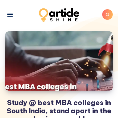
Study @ best MBA colleges in
South India, stand apart in the