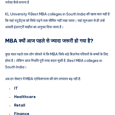
भरोसा कैसे बनाना है
KL University में Best MBA colleges in South India की खास बात यही है
कि यहां स्टूडेंट्स को सिर्फ पढ़ने तक सीमित नहीं रखा जाता। यहां शुरुआत से ही उन्हें
असली इंडस्ट्री माहौल का अनुभव दिया जाता है।
MBA क्यों आज पहले से ज्यादा जरूरी हो गया है?
कुछ साल पहले तक लोग सोचते थे कि MBA सिर्फ बड़े बिज़नेस परिवारों के बच्चों के लिए
होता है। लेकिन आज स्थिति पूरी तरह बदल चुकी है, Best MBA colleges in
South India।
अब हर सेक्टर में MBA प्रोफेशनल्स की मांग लगातार बढ़ रही है:
IT
Healthcare
Retail
Finance