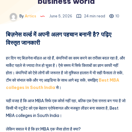
business world
By
Artics
June 5, 2026
24 min read
10
बिज़नेस वर्ल्ड में अपनी अलग पहचान बनानी है? पढ़िए
विस्तृत जानकारी
हर दिन नए बिज़नेस मॉडल आ रहे हैं, कंपनियों का काम करने का तरीका बदल रहा है, और
मार्केट पहले से ज्यादा तेज हो चुका है। ऐसे समय में सिर्फ किताबों का ज्ञान काफी नहीं
होता। कंपनियों को ऐसे लोगों की जरूरत है जो मुश्किल हालात में भी सही फैसला ले सकें,
टीम को संभाल सकें और नए आइडिया के साथ आगे बढ़ सकें, समझिए
Best MBA
colleges in South India
से।
यही वजह है कि आज MBA सिर्फ एक कोर्स नहीं रहा, बल्कि एक ऐसा रास्ता बन गया है जो
किसी भी स्टूडेंट को एक बेहतर प्रोफेशनल और मजबूत लीडर बना सकता है, Best
MBA colleges in South India।
लेकिन सवाल ये है कि हर MBA एक जैसा होता है क्या?