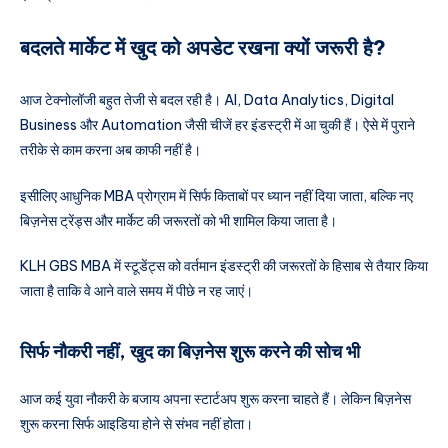
बदलते मार्केट में खुद को अपडेट रखना क्यों जरूरी है?
आज टेक्नोलॉजी बहुत तेजी से बदल रही है। AI, Data Analytics, Digital
Business और Automation जैसी चीजें हर इंडस्ट्री में आ चुकी हैं। ऐसे में पुराने
तरीके से काम करना अब काफी नहीं है।
इसीलिए आधुनिक MBA प्रोग्राम में सिर्फ किताबों पर ध्यान नहीं दिया जाता, बल्कि नए
बिज़नेस ट्रेंड्स और मार्केट की जरूरतों को भी शामिल किया जाता है।
KLH GBS MBA में स्टूडेंट्स को वर्तमान इंडस्ट्री की जरूरतों के हिसाब से तैयार किया
जाता है ताकि वे आने वाले समय में पीछे न रह जाएं।
सिर्फ नौकरी नहीं, खुद का बिज़नेस शुरू करने की सोच भी
आज कई युवा नौकरी के बजाय अपना स्टार्टअप शुरू करना चाहते हैं। लेकिन बिज़नेस
शुरू करना सिर्फ आइडिया होने से संभव नहीं होता।