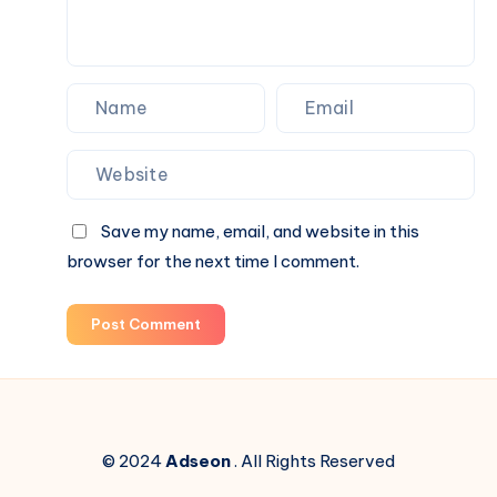
Save my name, email, and website in this
browser for the next time I comment.
Post Comment
© 2024
Adseon
. All Rights Reserved