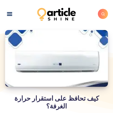
كيف تحافظ على استقرار حرارة
الغرفة؟