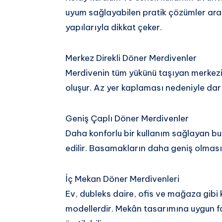
uyum sağlayabilen pratik çözümler arasın
yapılarıyla dikkat çeker.
Merkez Direkli Döner Merdivenler
Merdivenin tüm yükünü taşıyan merkez
oluşur. Az yer kaplaması nedeniyle dar a
Geniş Çaplı Döner Merdivenler
Daha konforlu bir kullanım sağlayan bu
edilir. Basamakların daha geniş olması 
İç Mekan Döner Merdivenleri
Ev, dubleks daire, ofis ve mağaza gibi 
modellerdir. Mekân tasarımına uygun f