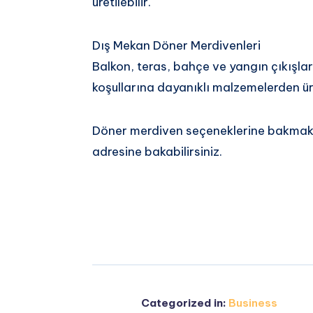
üretilebilir.
Dış Mekan Döner Merdivenleri
Balkon, teras, bahçe ve yangın çıkışlar
koşullarına dayanıklı malzemelerden üre
Döner merdiven seçeneklerine bakmak
adresine bakabilirsiniz.
Categorized in:
Business