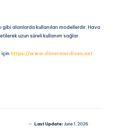
ı gibi alanlarda kullanılan modellerdir. Hava
tilerek uzun süreli kullanım sağlar.
 için
https://www.dönermerdiven.net
Last Update:
June 1, 2026