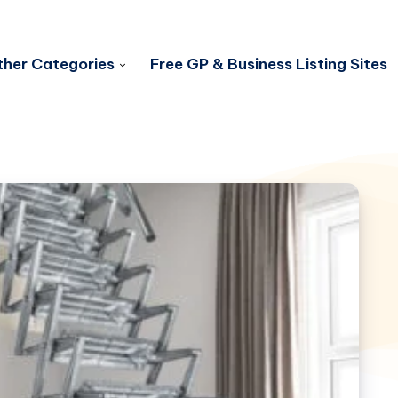
her Categories
Free GP & Business Listing Sites