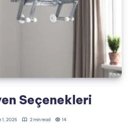
en Seçenekleri
e 1, 2026
2 min read
14