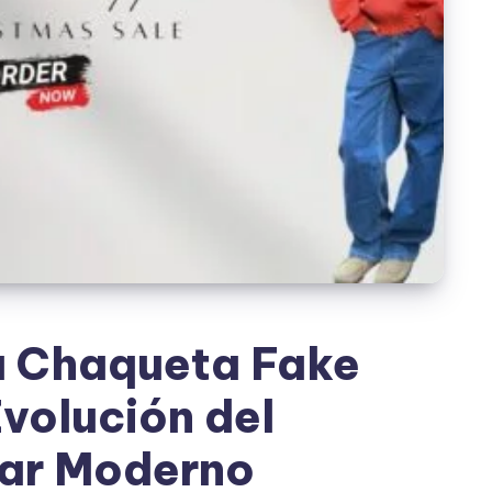
a Chaqueta Fake
volución del
ar Moderno