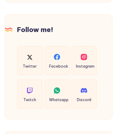
Follow me!
Twitter
Facebook
Instagram
Twitch
Whatsapp
Discord