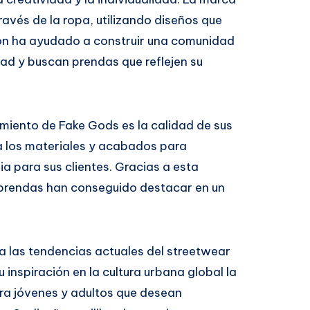
avés de la ropa, utilizando diseños que
ión ha ayudado a construir una comunidad
dad y buscan prendas que reflejen su
imiento de Fake Gods es la calidad de sus
a los materiales y acabados para
ia para sus clientes. Gracias a esta
 prendas han conseguido destacar en un
 las tendencias actuales del streetwear
 inspiración en la cultura urbana global la
ra jóvenes y adultos que desean