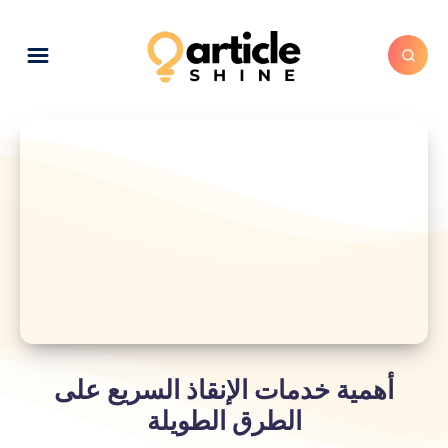
أهمية خدمات الإنقاذ السريع على
الطرق الطويلة