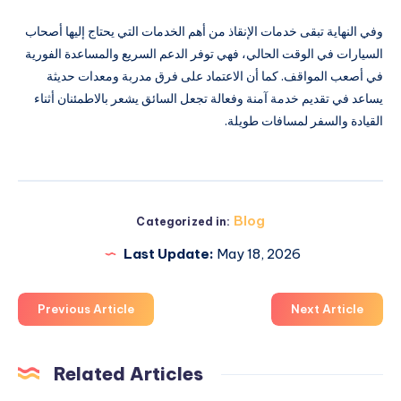
وفي النهاية تبقى خدمات الإنقاذ من أهم الخدمات التي يحتاج إليها أصحاب
السيارات في الوقت الحالي، فهي توفر الدعم السريع والمساعدة الفورية
في أصعب المواقف. كما أن الاعتماد على فرق مدربة ومعدات حديثة
يساعد في تقديم خدمة آمنة وفعالة تجعل السائق يشعر بالاطمئنان أثناء
القيادة والسفر لمسافات طويلة.
Blog
Categorized in:
Last Update:
May 18, 2026
Previous Article
Next Article
Related Articles